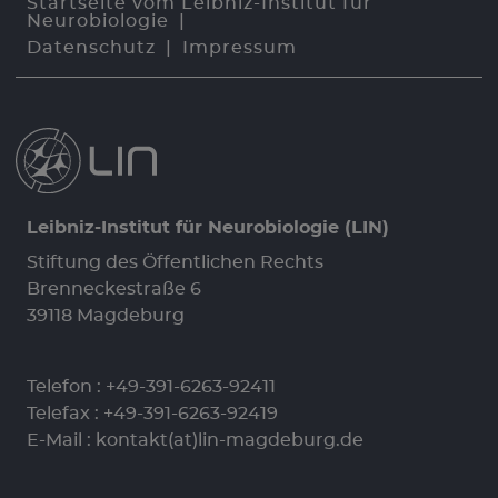
Startseite vom Leibniz-Institut für
Neurobiologie
Datenschutz
Impressum
Leibniz-Institut für Neurobiologie (LIN)
Stiftung des Öffentlichen Rechts
Brenneckestraße 6
39118 Magdeburg
Telefon :
+49-391-6263-92411
Telefax : +49-391-6263-92419
E-Mail :
kontakt(at)lin-magdeburg.de