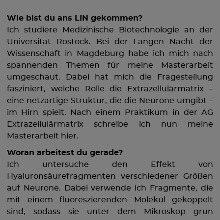
Wie bist du ans LIN gekommen?
Ich studiere Medizinische Biotechnologie an der
Universität Rostock. Bei der Langen Nacht der
Wissenschaft in Magdeburg habe ich mich nach
spannenden Themen für meine Masterarbeit
umgeschaut. Dabei hat mich die Fragestellung
fasziniert, welche Rolle die Extrazellulärmatrix –
eine netzartige Struktur, die die Neurone umgibt –
im Hirn spielt. Nach einem Praktikum in der AG
Extrazellulärmatrix schreibe ich nun meine
Masterarbeit hier.
Woran arbeitest du gerade?
Ich untersuche den Effekt von
Hyaluronsäurefragmenten verschiedener Größen
auf Neurone. Dabei verwende ich Fragmente, die
mit einem fluoreszierenden Molekül gekoppelt
sind, sodass sie unter dem Mikroskop grün