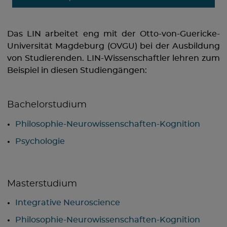
Das LIN arbeitet eng mit der Otto-von-Guericke-
Universität Magdeburg (OVGU) bei der Ausbildung
von Studierenden. LIN-Wissenschaftler lehren zum
Beispiel in diesen Studiengängen:
Bachelorstudium
Philosophie-Neurowissenschaften-Kognition
Psychologie
Masterstudium
Integrative Neuroscience
Philosophie-Neurowissenschaften-Kognition