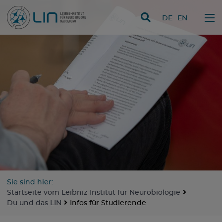
Direkt zum Inhalt
DE
EN
Sie sind hier:
Startseite vom Leibniz-Institut für Neurobiologie
Du und das LIN
Infos für Studierende