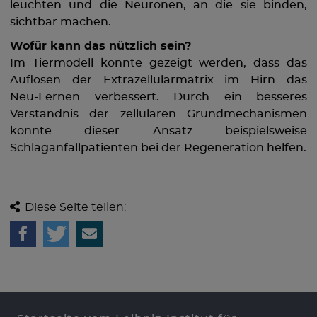
leuchten und die Neuronen, an die sie binden,
sichtbar machen.
Wofür kann das nützlich sein?
Im Tiermodell konnte gezeigt werden, dass das
Auflösen der Extrazellulärmatrix im Hirn das
Neu‑Lernen verbessert. Durch ein besseres
Verständnis der zellulären Grundmechanismen
könnte dieser Ansatz beispielsweise
Schlaganfallpatienten bei der Regeneration helfen.
Diese Seite teilen: