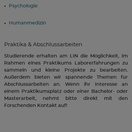
Psychologie
Humanmedizin
Praktika & Abschlussarbeiten
Studierende erhalten am LIN die Möglichkeit, im
Rahmen eines Praktikums Laborerfahrungen zu
sammeln und kleine Projekte zu bearbeiten.
Außerdem bieten wir spannende Themen für
Abschlussarbeiten an. Wenn ihr Interesse an
einem Praktikumsplatz oder einer Bachelor- oder
Masterarbeit, nehmt bitte direkt mit den
Forschenden Kontakt auf!