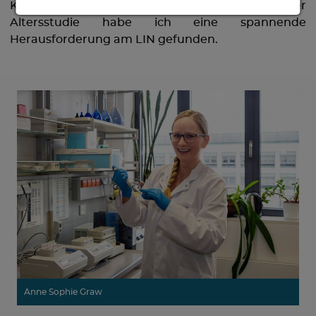
Kontakt zu anderen Menschen und mit der
Altersstudie habe ich eine spannende
Herausforderung am LIN gefunden.
Anne Sophie Graw