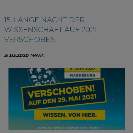
15. LANGE NACHT DER
WISSENSCHAFT AUF 2021
VERSCHOBEN
31.03.2020
News