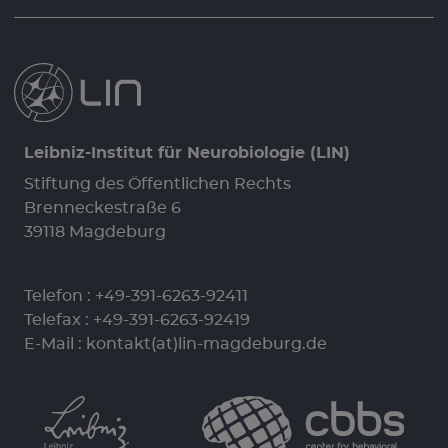
Leibniz-Institut für Neurobiologie (LIN)
Stiftung des Öffentlichen Rechts
Brenneckestraße 6
39118 Magdeburg
Telefon :
+49-391-6263-92411
Telefax : +49-391-6263-92419
E-Mail :
kontakt(at)lin-magdeburg.de