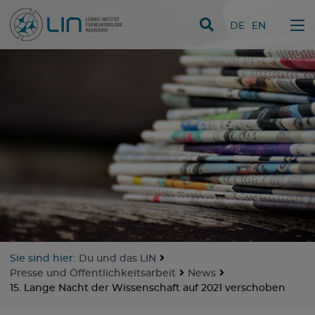
Direkt zum Inhalt
DE
EN
Sie sind hier:
Du und das LIN
Presse und Öffentlichkeitsarbeit
News
15. Lange Nacht der Wissenschaft auf 2021 verschoben