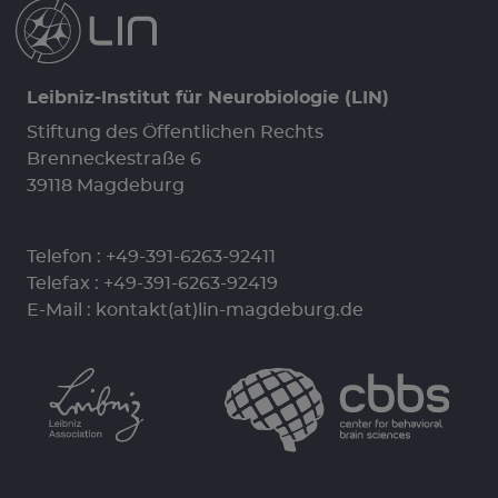
Leibniz-Institut für Neurobiologie (LIN)
Stiftung des Öffentlichen Rechts
Brenneckestraße 6
39118 Magdeburg
Telefon :
+49-391-6263-92411
Telefax : +49-391-6263-92419
E-Mail :
kontakt(at)lin-magdeburg.de