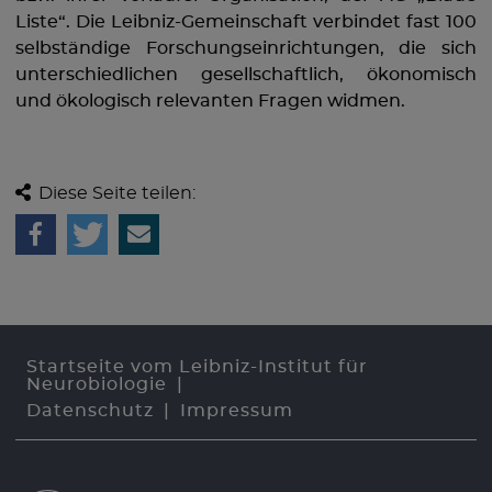
Liste“. Die Leibniz-Gemeinschaft verbindet fast 100
selbständige Forschungseinrichtungen, die sich
unterschiedlichen gesellschaftlich, ökonomisch
und ökologisch relevanten Fragen widmen.
Diese Seite teilen:
Startseite vom Leibniz-Institut für
Neurobiologie
Datenschutz
Impressum