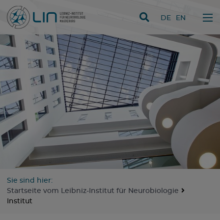
Direkt zum Inhalt
DE
EN
Sie sind hier:
Startseite vom Leibniz-Institut für Neurobiologie
Institut