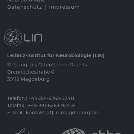
Neurobiologie
Datenschutz
Impressum
Leibniz-Institut für Neurobiologie (LIN)
Stiftung des Öffentlichen Rechts
Brenneckestraße 6
39118 Magdeburg
Telefon :
+49-391-6263-92411
Telefax : +49-391-6263-92419
E-Mail :
kontakt(at)lin-magdeburg.de