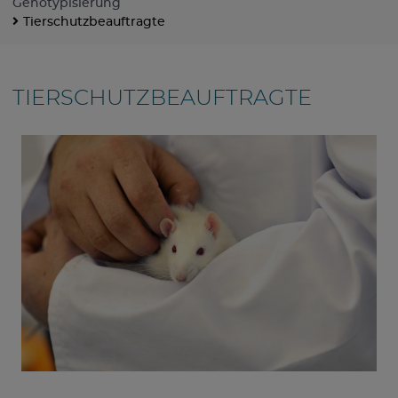
Genotypisierung
Tierschutzbeauftragte
TIERSCHUTZBEAUFTRAGTE