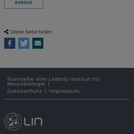
ZURÜCK
Diese Seite teilen:
Startseite vom Leibniz-Institut für
Neurobiologie
Datenschutz
Impressum