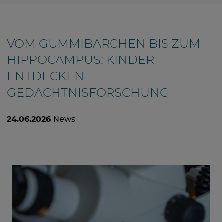
VOM GUMMIBÄRCHEN BIS ZUM
HIPPOCAMPUS: KINDER
ENTDECKEN
GEDÄCHTNISFORSCHUNG
24.06.2026
News