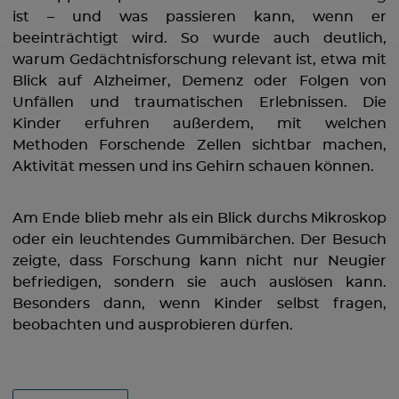
ist – und was passieren kann, wenn er
beeinträchtigt wird. So wurde auch deutlich,
warum Gedächtnisforschung relevant ist, etwa mit
Blick auf Alzheimer, Demenz oder Folgen von
Unfällen und traumatischen Erlebnissen. Die
Kinder erfuhren außerdem, mit welchen
Methoden Forschende Zellen sichtbar machen,
Aktivität messen und ins Gehirn schauen können.
Am Ende blieb mehr als ein Blick durchs Mikroskop
oder ein leuchtendes Gummibärchen. Der Besuch
zeigte, dass Forschung kann nicht nur Neugier
befriedigen, sondern sie auch auslösen kann.
Besonders dann, wenn Kinder selbst fragen,
beobachten und ausprobieren dürfen.