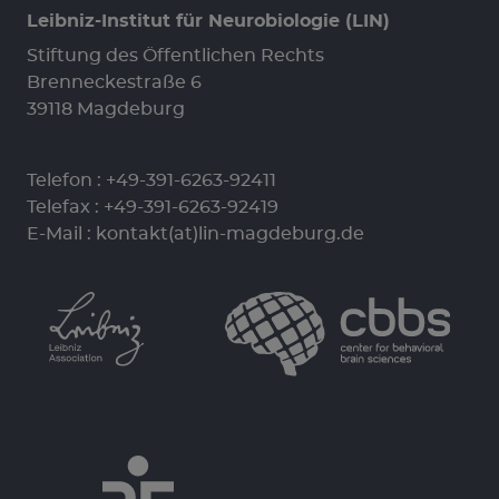
Leibniz-Institut für Neurobiologie (LIN)
Stiftung des Öffentlichen Rechts
Brenneckestraße 6
39118 Magdeburg
Telefon :
+49-391-6263-92411
Telefax : +49-391-6263-92419
E-Mail :
kontakt(at)lin-magdeburg.de