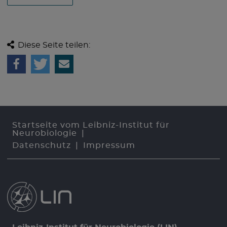
Diese Seite teilen:
Startseite vom Leibniz-Institut für
Neurobiologie
Datenschutz
Impressum