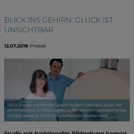
BLICK INS GEHIRN: GLÜCK IST
UNSICHTBAR
12.07.2018
Presse
Marta Brocka und Michael Lippert vor dem Kleintierscanner, der
die Hirnaktivität im Rattengehirn in den Belohnungsexperimenten
sichtbar gemacht hat (Foto: LIN/Reinhard Blumenstein).