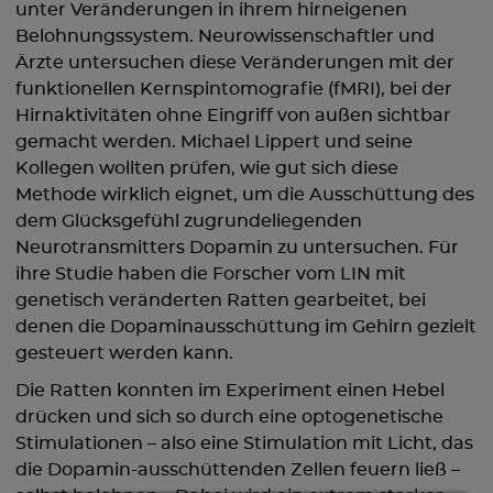
unter Veränderungen in ihrem hirneigenen
Belohnungssystem. Neurowissenschaftler und
Ärzte untersuchen diese Veränderungen mit der
funktionellen Kernspintomografie (fMRI), bei der
Hirnaktivitäten ohne Eingriff von außen sichtbar
gemacht werden. Michael Lippert und seine
Kollegen wollten prüfen, wie gut sich diese
Methode wirklich eignet, um die Ausschüttung des
dem Glücksgefühl zugrundeliegenden
Neurotransmitters Dopamin zu untersuchen. Für
ihre Studie haben die Forscher vom LIN mit
genetisch veränderten Ratten gearbeitet, bei
denen die Dopaminausschüttung im Gehirn gezielt
gesteuert werden kann.
Die Ratten konnten im Experiment einen Hebel
drücken und sich so durch eine optogenetische
Stimulationen – also eine Stimulation mit Licht, das
die Dopamin-ausschüttenden Zellen feuern ließ –