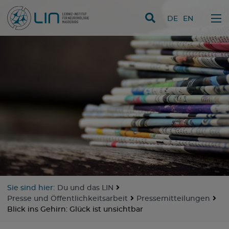
Direkt zum Inhalt
DE
EN
Sie sind hier:
Du und das LIN
Presse und Öffentlichkeitsarbeit
Pressemitteilungen
Blick ins Gehirn: Glück ist unsichtbar