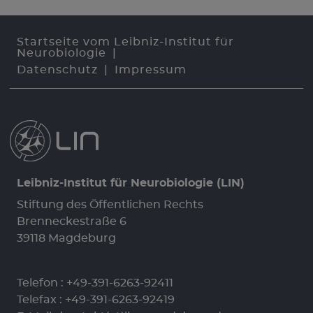
Startseite vom Leibniz-Institut für
Neurobiologie
Datenschutz
Impressum
Leibniz-Institut für Neurobiologie (LIN)
Stiftung des Öffentlichen Rechts
Brenneckestraße 6
39118 Magdeburg
Telefon :
+49-391-6263-92411
Telefax : +49-391-6263-92419