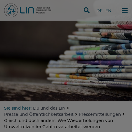
Direkt zum Inhalt
DE
EN
Sie sind hier:
Du und das LIN
Presse und Öffentlichkeitsarbeit
Pressemitteilungen
Gleich und doch anders: Wie Wiederholungen von
Umweltreizen im Gehirn verarbeitet werden