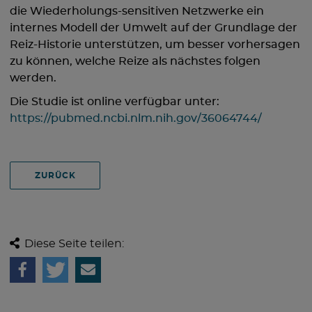
die Wiederholungs-sensitiven Netzwerke ein
internes Modell der Umwelt auf der Grundlage der
Reiz-Historie unterstützen, um besser vorhersagen
zu können, welche Reize als nächstes folgen
werden.
Die Studie ist online verfügbar unter:
https://pubmed.ncbi.nlm.nih.gov/36064744/
ZURÜCK
Diese Seite teilen: