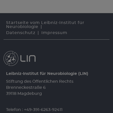
Startseite vom Leibniz-Institut für
Neurobiologie
Datenschutz
Impressum
Leibniz-Institut für Neurobiologie (LIN)
Stiftung des Öffentlichen Rechts
Brenneckestraße 6
39118 Magdeburg
Telefon :
+49-391-6263-92411