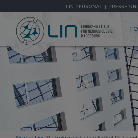
Direkt zum Inhalt
LIN PERSONAL
PRESSE UN
F