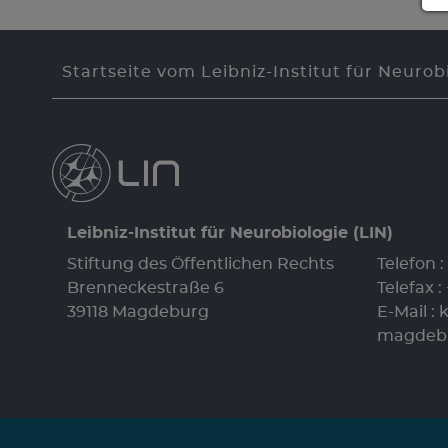
Startseite vom Leibniz-Institut für Neurob
Leibniz-Institut für Neurobiologie (LIN)
Stiftung des Öffentlichen Rechts
Telefon :
Brenneckestraße 6
Telefax 
39118 Magdeburg
E-Mail :
k
magdeb