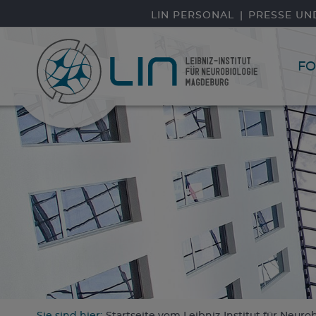
Direkt zum Inhalt
LIN PERSONAL
PRESSE UN
F