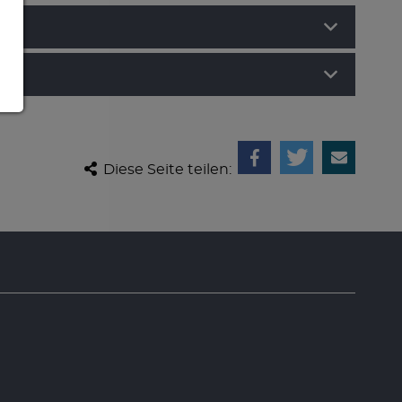
Diese Seite teilen: