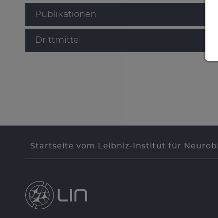
Publikationen
Drittmittel
Startseite vom Leibniz-Institut für Neurob