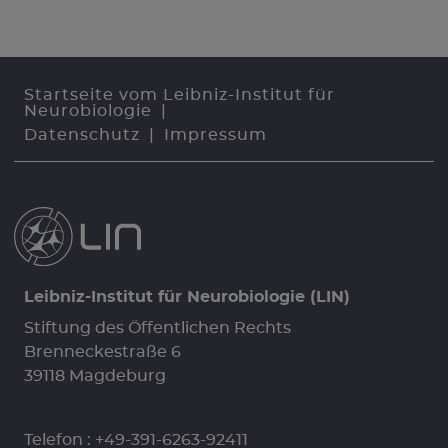
Startseite vom Leibniz-Institut für
Neurobiologie
Datenschutz
Impressum
Leibniz-Institut für Neurobiologie (LIN)
Stiftung des Öffentlichen Rechts
Brenneckestraße 6
39118 Magdeburg
Telefon :
+49-391-6263-92411