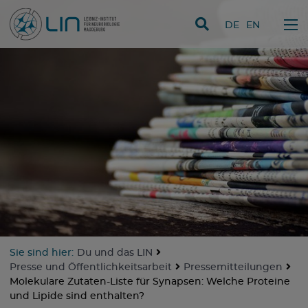
Direkt zum Inhalt
DE
EN
Sie sind hier:
Du und das LIN
Presse und Öffentlichkeitsarbeit
Pressemitteilungen
Molekulare Zutaten-Liste für Synapsen: Welche Proteine
und Lipide sind enthalten?