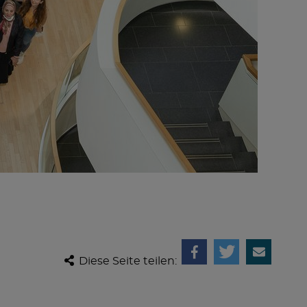
Diese Seite teilen: