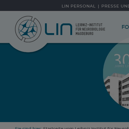
Direkt zum Inhalt
LIN PERSONAL
PRESSE UN
F