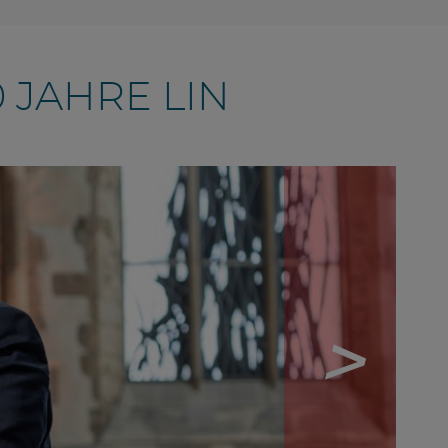
 JAHRE LIN