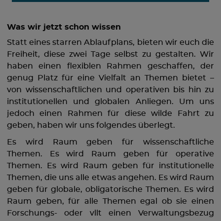
Was wir jetzt schon wissen
Statt eines starren Ablaufplans, bieten wir euch die
Freiheit, diese zwei Tage selbst zu gestalten. Wir
haben einen flexiblen Rahmen geschaffen, der
genug Platz für eine Vielfalt an Themen bietet –
von wissenschaftlichen und operativen bis hin zu
institutionellen und globalen Anliegen. Um uns
jedoch einen Rahmen für diese wilde Fahrt zu
geben, haben wir uns folgendes überlegt.
Es wird Raum geben für wissenschaftliche
Themen. Es wird Raum geben für operative
Themen. Es wird Raum geben für institutionelle
Themen, die uns alle etwas angehen. Es wird Raum
geben für globale, obligatorische Themen. Es wird
Raum geben, für alle Themen egal ob sie einen
Forschungs- oder vllt einen Verwaltungsbezug