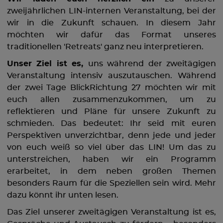
zweijährlichen LIN-internen Veranstaltung, bei der
wir in die Zukunft schauen. In diesem Jahr
möchten wir dafür das Format unseres
traditionellen 'Retreats' ganz neu interpretieren.
Unser Ziel ist es,
uns während der zweitägigen
Veranstaltung intensiv auszutauschen. Während
der zwei Tage BlickRichtung `27 möchten wir mit
euch allen zusammenzukommen, um zu
reflektieren und Pläne für unsere Zukunft zu
schmieden. Das bedeutet: Ihr seid mit euren
Perspektiven unverzichtbar, denn jede und jeder
von euch weiß so viel über das LIN! Um das zu
unterstreichen, haben wir ein Programm
erarbeitet, in dem neben großen Themen
besonders Raum für die Speziellen sein wird. Mehr
dazu könnt ihr unten lesen.
Das Ziel unserer zweitägigen Veranstaltung ist es,