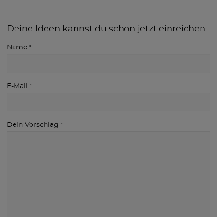
Deine Ideen kannst du schon jetzt einreichen:
Name
*
E-Mail
*
Dein Vorschlag
*