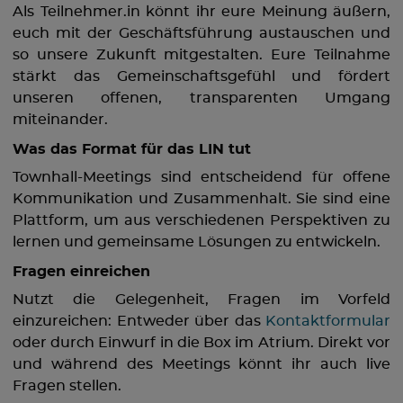
Als Teilnehmer.in könnt ihr eure Meinung äußern,
euch mit der Geschäftsführung austauschen und
so unsere Zukunft mitgestalten. Eure Teilnahme
stärkt das Gemeinschaftsgefühl und fördert
unseren offenen, transparenten Umgang
miteinander.
Was das Format für das LIN tut
Townhall-Meetings sind entscheidend für offene
Kommunikation und Zusammenhalt. Sie sind eine
Plattform, um aus verschiedenen Perspektiven zu
lernen und gemeinsame Lösungen zu entwickeln.
Fragen einreichen
Nutzt die Gelegenheit, Fragen im Vorfeld
einzureichen: Entweder über das
Kontaktformular
oder durch Einwurf in die Box im Atrium. Direkt vor
und während des Meetings könnt ihr auch live
Fragen stellen.