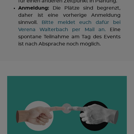
für einen anderen Zeitpunkt in Planung.
Anmeldung:
Die Plätze sind begrenzt,
daher ist eine vorherige Anmeldung
sinnvoll.
Bitte meldet euch dafür bei
Verena Walterbach per Mail an.
Eine
spontane Teilnahme am Tag des Events
ist nach Absprache noch möglich.