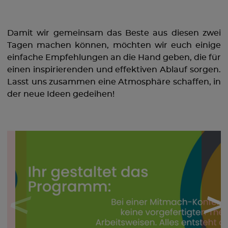
Damit wir gemeinsam das Beste aus diesen zwei
Tagen machen können, möchten wir euch einige
einfache Empfehlungen an die Hand geben, die für
einen inspirierenden und effektiven Ablauf sorgen.
Lasst uns zusammen eine Atmosphäre schaffen, in
der neue Ideen gedeihen!