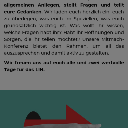
allgemeinen Anliegen, stellt Fragen und teilt
eure Gedanken.
Wir laden euch herzlich ein, euch
zu überlegen, was euch im Speziellen, was euch
grundsätzlich wichtig ist. Was wollt ihr wissen,
welche Fragen habt ihr? Habt ihr Hoffnungen und
Sorgen, die ihr teilen möchtet? Unsere Mitmach-
Konferenz bietet den Rahmen, um all das
auszusprechen und damit aktiv zu gestalten.
Wir freuen uns auf euch alle und zwei wertvolle
Tage für das LIN.