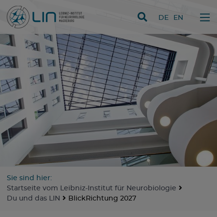
Direkt zum Inhalt
DE
EN
Sie sind hier:
Startseite vom Leibniz-Institut für Neurobiologie
Du und das LIN
BlickRichtung 2027