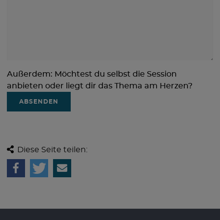
Außerdem: Möchtest du selbst die Session
anbieten oder liegt dir das Thema am Herzen?
ABSENDEN
Diese Seite teilen: