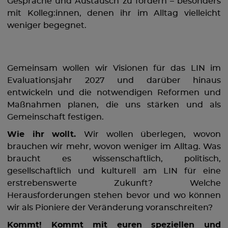
Gespräche und Austausch zu fördern – besonders
mit Kolleg:innen, denen ihr im Alltag vielleicht
weniger begegnet.
Gemeinsam wollen wir Visionen für das LIN im
Evaluationsjahr 2027 und darüber hinaus
entwickeln und die notwendigen Reformen und
Maßnahmen planen, die uns stärken und als
Gemeinschaft festigen.
Wie ihr wollt.
Wir wollen überlegen, wovon
brauchen wir mehr, wovon weniger im Alltag. Was
braucht es wissenschaftlich, politisch,
gesellschaftlich und kulturell am LIN für eine
erstrebenswerte Zukunft? Welche
Herausforderungen stehen bevor und wo können
wir als Pioniere der Veränderung voranschreiten?
Kommt! Kommt mit euren speziellen und