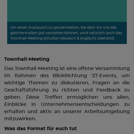
Um einen Austausch zu gewährleisten, bei dem wir uns alle
gleichermaßen gut verstehen können, wird natürlich auch das
Townhall-Meeting simultan (deutsch & englisch) übersetzt.
Townhall-Meeting
Das Townhall-Meeting ist eine offene Versammlung
im Rahmen des BlickRichtung '27-Events, um
wichtige Themen zu diskutieren, Fragen an die
Geschäftsführung zu richten und Feedback zu
geben. Diese Treffen ermöglichen uns allen,
Einblicke in Unternehmensentscheidungen zu
erhalten und aktiv an unserer Arbeitsumgebung
mitzuwirken.
Was das Format für euch tut