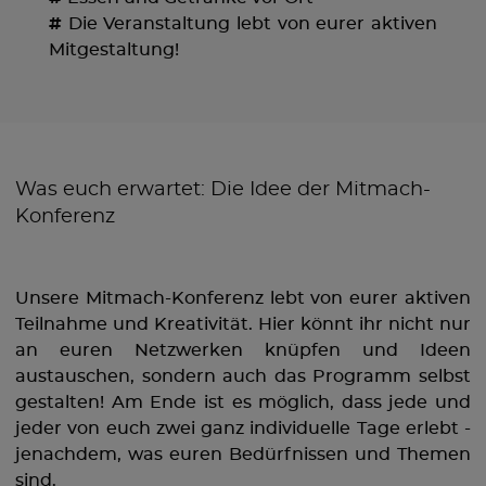
#
Die Veranstaltung lebt von eurer aktiven
Mitgestaltung!
Was euch erwartet: Die Idee der Mitmach-
Konferenz
Unsere Mitmach-Konferenz lebt von eurer aktiven
Teilnahme und Kreativität. Hier könnt ihr nicht nur
an euren Netzwerken knüpfen und Ideen
austauschen, sondern auch das Programm selbst
gestalten! Am Ende ist es möglich, dass jede und
jeder von euch zwei ganz individuelle Tage erlebt -
jenachdem, was euren Bedürfnissen und Themen
sind.