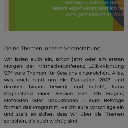
Deine Themen, unsere Veranstaltung
Wir laden euch ein, schon jetzt oder am ersten
Morgen der Mitmach-Konferenz „BlickRichtung
'27“ eure Themen für Sessions einzureichen. Alles,
was euch rund um die Evaluation 2027 und
darüber hinaus bewegt und betrifft, kann
Gegenstand einer Session sein. Ob Fragen,
Methoden oder Diskussionen – eure Beiträge
formen das Programm. Reicht eure Vorschläge ein
und stellt so sicher, dass wir über die Themen
sprechen, die euch wichtig sind.