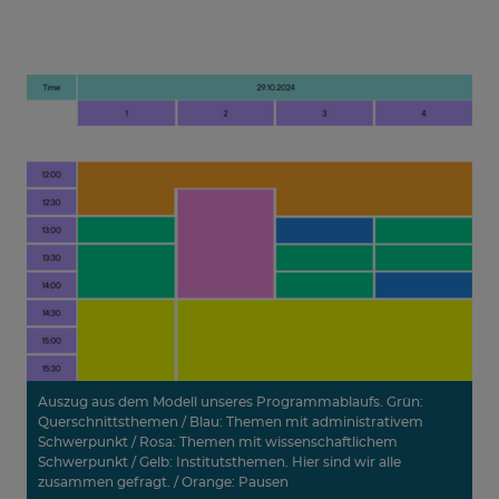
Auszug aus dem Modell unseres Programmablaufs. Grün:
Querschnittsthemen / Blau: Themen mit administrativem
Schwerpunkt / Rosa: Themen mit wissenschaftlichem
Schwerpunkt / Gelb: Institutsthemen. Hier sind wir alle
zusammen gefragt. / Orange: Pausen