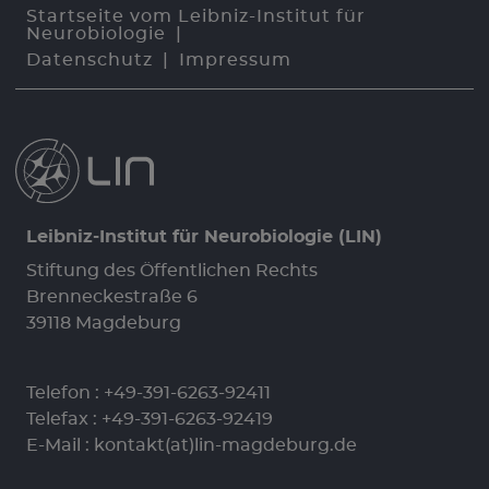
Startseite vom Leibniz-Institut für
Neurobiologie
Datenschutz
Impressum
Leibniz-Institut für Neurobiologie (LIN)
Stiftung des Öffentlichen Rechts
Brenneckestraße 6
39118 Magdeburg
Telefon :
+49-391-6263-92411
Telefax : +49-391-6263-92419
E-Mail :
kontakt(at)lin-magdeburg.de