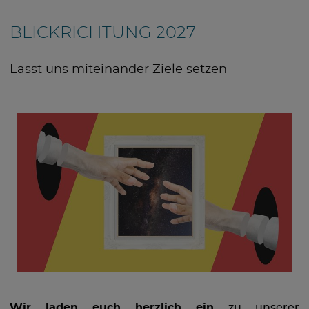
BLICKRICHTUNG 2027
Lasst uns miteinander Ziele setzen
Wir laden euch herzlich ein
zu unserer